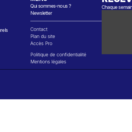
Qui sommes-nous ?
Chaque semaine
Newsletter
Contact
rels
Plan du site
Accès Pro
Politique de confidentialité
Mentions légales