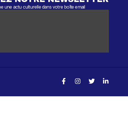
 une actu culturelle dans votre boîte email