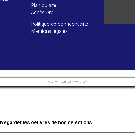
Plan du site
Accès Pro
Politique de confidentialité
Mentions légales
Vie privée et cookies
auvegarder les oeuvres de nos sélections