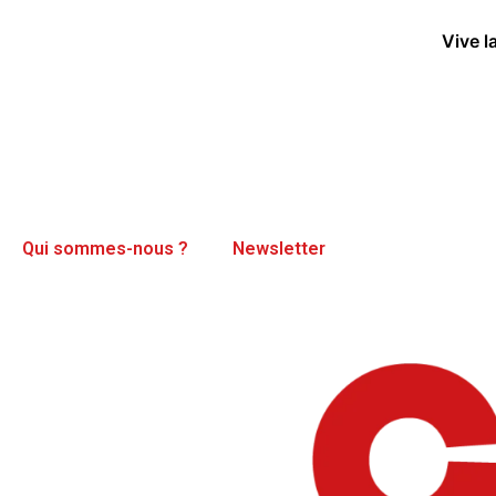
Vive l
Qui sommes-nous ?
Newsletter