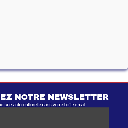
EZ NOTRE NEWSLETTER
 une actu culturelle dans votre boîte email