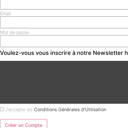
Email
Mot de passe
Voulez-vous vous inscrire à notre Newsletter
J'accepte les
Conditions Générales d'Utilisation
Créer un Compte