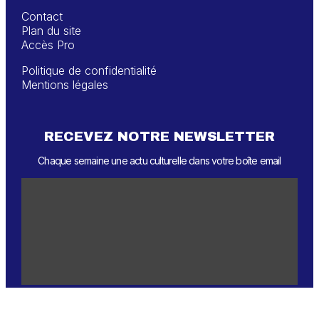
Contact
Plan du site
Accès Pro
Politique de confidentialité
Mentions légales
RECEVEZ NOTRE NEWSLETTER
Chaque semaine une actu culturelle dans votre boîte email