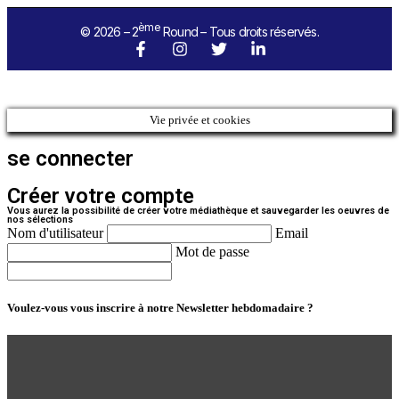
ème
© 2026 – 2
Round – Tous droits réservés.
Vie privée et cookies
se connecter
Créer votre compte
Vous aurez la possibilité de créer votre médiathèque et sauvegarder les oeuvres de
nos sélections
Nom d'utilisateur
Email
Mot de passe
Voulez-vous vous inscrire à notre Newsletter hebdomadaire ?