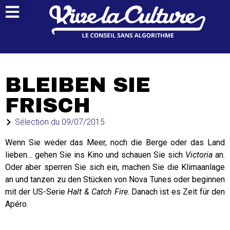
BLEIBEN SIE
FRISCH
Sélection du
09/07/2015
Wenn Sie weder das Meer, noch die Berge oder das Land
lieben… gehen Sie ins Kino und schauen Sie sich
Victoria
an.
Oder aber sperren Sie sich ein, machen Sie die Klimaanlage
an und tanzen zu den Stücken von Nova Tunes oder beginnen
mit der US-Serie
Halt & Catch Fire
. Danach ist es Zeit für den
Apéro.