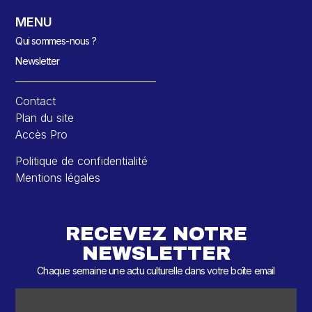
MENU
Qui sommes-nous ?
Newsletter
Contact
Plan du site
Accès Pro
Politique de confidentialité
Mentions légales
RECEVEZ NOTRE
NEWSLETTER
Chaque semaine une actu culturelle dans votre boîte email