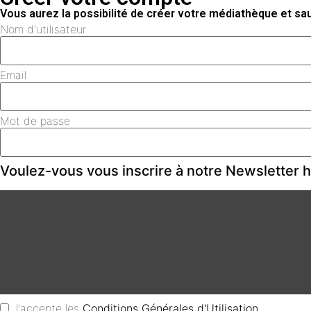
Vous aurez la possibilité de créer votre médiathèque et s
Nom d'utilisateur
Email
Mot de passe
Voulez-vous vous inscrire à notre Newsletter
J'accepte les
Conditions Générales d'Utilisation