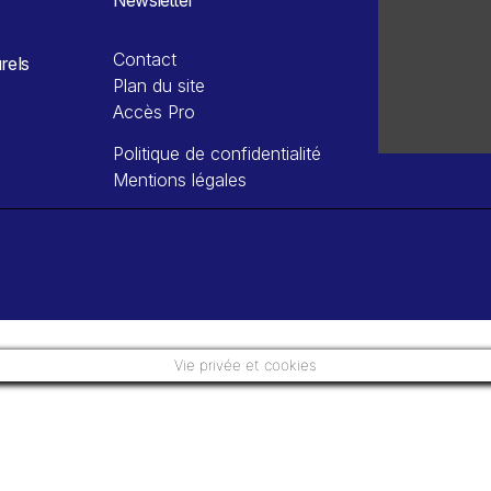
Contact
rels
Plan du site
Accès Pro
Politique de confidentialité
Mentions légales
Vie privée et cookies