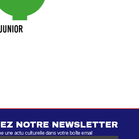
EZ NOTRE NEWSLETTER
 une actu culturelle dans votre boîte email