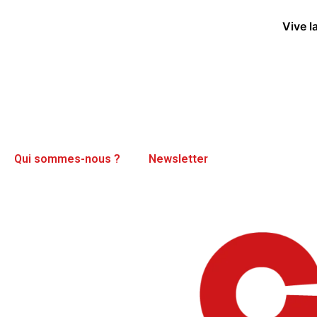
Vive l
Qui sommes-nous ?
Newsletter