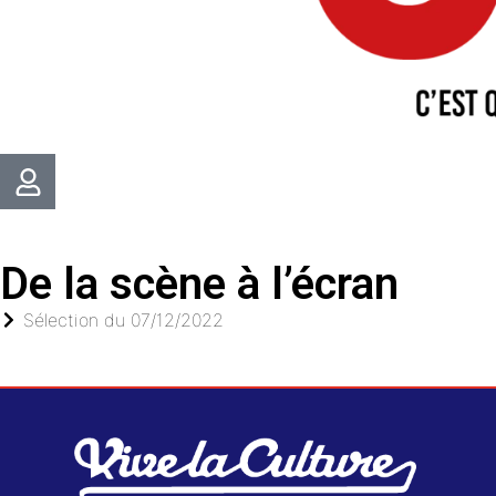
De la scène à l’écran
Sélection du
07/12/2022