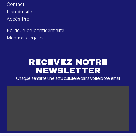
Contact
Plan du site
Accès Pro
Politique de confidentialité
Mentions légales
RECEVEZ NOTRE
NEWSLETTER
Chaque semaine une actu culturelle dans votre boîte email