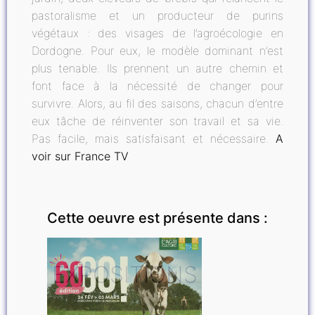
pastoralisme et un producteur de purins
végétaux : des visages de l’agroécologie en
Dordogne. Pour eux, le modèle dominant n’est
plus tenable. Ils prennent un autre chemin et
font face à la nécessité de changer pour
survivre. Alors, au fil des saisons, chacun d’entre
eux tâche de réinventer son travail et sa vie.
Pas facile, mais satisfaisant et nécessaire.
A
voir sur France TV
Cette oeuvre est présente dans :
EXPOSITIONS