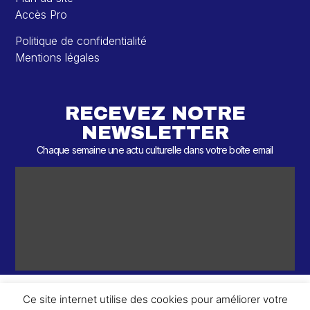
Accès Pro
Politique de confidentialité
Mentions légales
RECEVEZ NOTRE
NEWSLETTER
Chaque semaine une actu culturelle dans votre boîte email
Ce site internet utilise des cookies pour améliorer votre