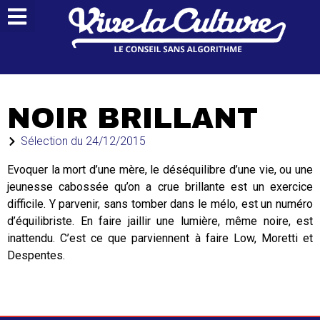
NOIR BRILLANT
Sélection du
24/12/2015
Evoquer la mort d’une mère, le déséquilibre d’une vie, ou une
jeunesse cabossée qu’on a crue brillante est un exercice
difficile. Y parvenir, sans tomber dans le mélo, est un numéro
d’équilibriste. En faire jaillir une lumière, même noire, est
inattendu. C’est ce que parviennent à faire Low, Moretti et
Despentes.