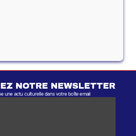
EZ NOTRE NEWSLETTER
 une actu culturelle dans votre boîte email