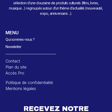
sélection d’une douzaine de produits culturels (films, livres,
musique…) regroupés autour d’un thème d’actualité (nouveauté,
expo, anniversaire…).
MENU
Qui sommes-nous ?
Newsletter
Contact
Plan du site
Accès Pro
Politique de confidentialité
Mentions légales
RECEVEZ NOTRE