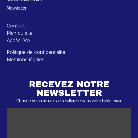
Newsletter
Contact
Plan du site
Accès Pro
Politique de confidentialité
Mentions légales
RECEVEZ NOTRE
NEWSLETTER
Chaque semaine une actu culturelle dans votre boîte email