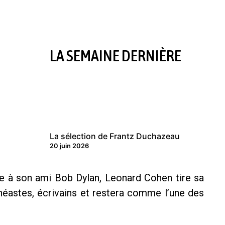
LA SEMAINE DERNIÈRE
La sélection de Frantz Duchazeau
20 juin 2026
ure à son ami Bob Dylan, Leonard Cohen tire sa
néastes, écrivains et restera comme l’une des