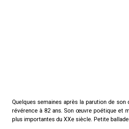
Quelques semaines après la parution de son de
révérence à 82 ans. Son œuvre poétique et mu
plus importantes du XXe siècle. Petite ballade