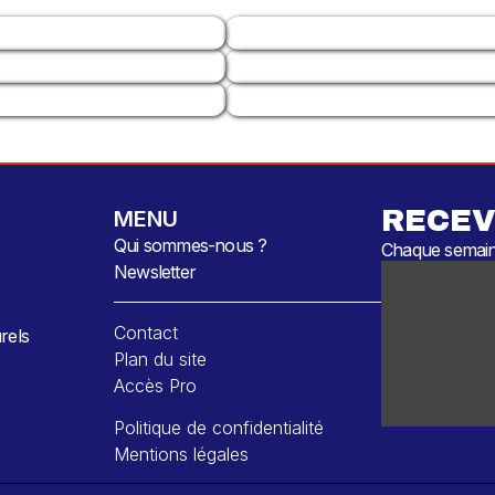
RECEV
MENU
Qui sommes-nous ?
Chaque semaine
Newsletter
Contact
rels
Plan du site
Accès Pro
Politique de confidentialité
Mentions légales