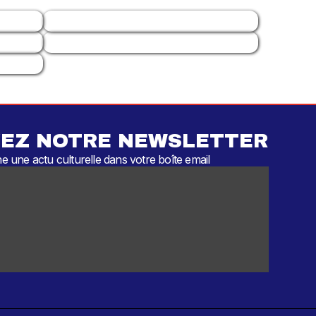
EZ NOTRE NEWSLETTER
 une actu culturelle dans votre boîte email