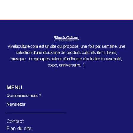
vivelaculture.com est un site qui propose, une fois par semaine, une
sélection d’une douzaine de produits culturels (films, livres,
musique…) regroupés autour d’un thème d’actualité (nouveauté,
expo, anniversaire…).
MENU
Qui sommes-nous ?
Newsletter
Contact
Plan du site