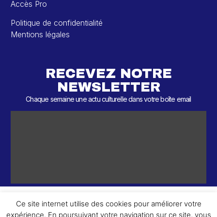
Accès Pro
Politique de confidentialité
Mentions légales
RECEVEZ NOTRE
NEWSLETTER
Chaque semaine une actu culturelle dans votre boîte email
Ce site internet utilise des cookies pour améliorer votre
expérience. En poursuivant votre navigation sur ce site, vous