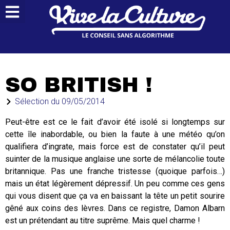
SO BRITISH !
Sélection du
09/05/2014
Peut-être est ce le fait d’avoir été isolé si longtemps sur
cette île inabordable, ou bien la faute à une météo qu’on
qualifiera d’ingrate, mais force est de constater qu’il peut
suinter de la musique anglaise une sorte de mélancolie toute
britannique. Pas une franche tristesse (quoique parfois…)
mais un état légèrement dépressif. Un peu comme ces gens
qui vous disent que ça va en baissant la tête un petit sourire
gêné aux coins des lèvres. Dans ce registre, Damon Albarn
est un prétendant au titre suprême. Mais quel charme !