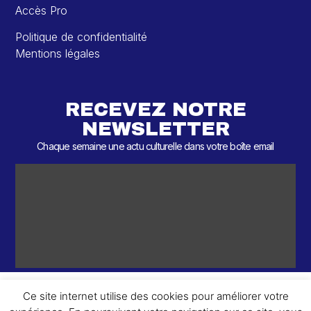
Accès Pro
Politique de confidentialité
Mentions légales
RECEVEZ NOTRE
NEWSLETTER
Chaque semaine une actu culturelle dans votre boîte email
Ce site internet utilise des cookies pour améliorer votre