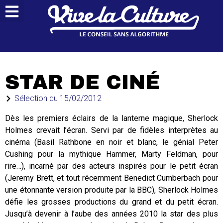
STAR DE CINÉ
Sélection du
15/02/2012
Dès les premiers éclairs de la lanterne magique, Sherlock
Holmes crevait l’écran. Servi par de fidèles interprètes au
cinéma (Basil Rathbone en noir et blanc, le génial Peter
Cushing pour la mythique Hammer, Marty Feldman, pour
rire…), incarné par des acteurs inspirés pour le petit écran
(Jeremy Brett, et tout récemment Benedict Cumberbach pour
une étonnante version produite par la BBC), Sherlock Holmes
défie les grosses productions du grand et du petit écran.
Jusqu’à devenir à l’aube des années 2010 la star des plus