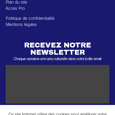
Plan du site
Accès Pro
Politique de confidentialité
Mentions légales
RECEVEZ NOTRE
NEWSLETTER
Chaque semaine une actu culturelle dans votre boîte email
Ce site internet utilise des cookies pour améliorer votre