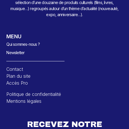
sélection d’une douzaine de produits culturels (films, livres,
musique…) regroupés autour d’un thème d’actualité (nouveauté,
expo, anniversaire…).
MENU
Qui sommes-nous ?
Newsletter
Contact
Plan du site
Accès Pro
Politique de confidentialité
Mentions légales
RECEVEZ NOTRE