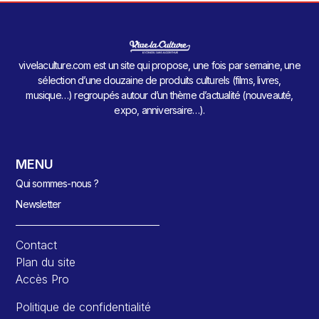
vivelaculture.com est un site qui propose, une fois par semaine, une
sélection d’une douzaine de produits culturels (films, livres,
musique…) regroupés autour d’un thème d’actualité (nouveauté,
expo, anniversaire…).
MENU
Qui sommes-nous ?
Newsletter
Contact
Plan du site
Accès Pro
Politique de confidentialité