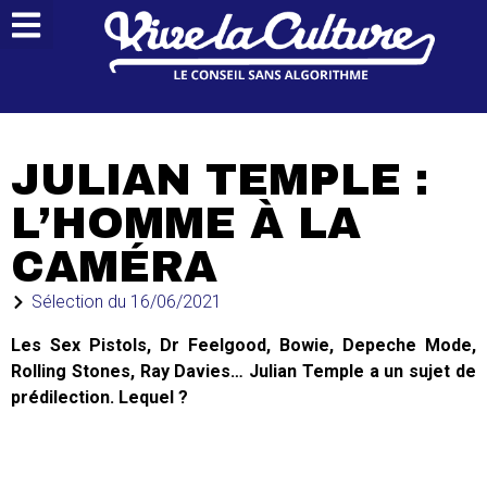
JULIAN TEMPLE :
L’HOMME À LA
CAMÉRA
Sélection du
16/06/2021
Les Sex Pistols, Dr Feelgood, Bowie, Depeche Mode,
Rolling Stones, Ray Davies… Julian Temple a un sujet de
prédilection. Lequel ?