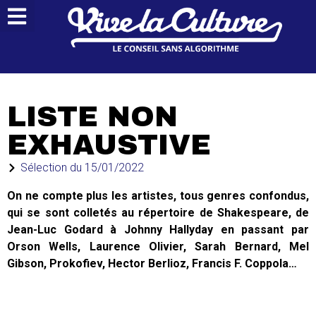
LISTE NON
EXHAUSTIVE
Sélection du
15/01/2022
On ne compte plus les artistes, tous genres confondus,
qui se sont colletés au répertoire de Shakespeare, de
Jean-Luc Godard à Johnny Hallyday en passant par
Orson Wells, Laurence Olivier, Sarah Bernard, Mel
Gibson, Prokofiev, Hector Berlioz, Francis F. Coppola…