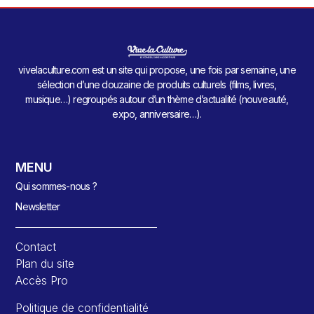
vivelaculture.com est un site qui propose, une fois par semaine, une
sélection d’une douzaine de produits culturels (films, livres,
musique…) regroupés autour d’un thème d’actualité (nouveauté,
expo, anniversaire…).
MENU
Qui sommes-nous ?
Newsletter
Contact
Plan du site
Accès Pro
Politique de confidentialité