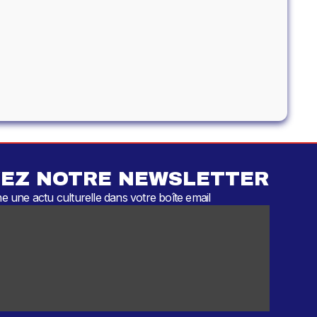
EZ NOTRE NEWSLETTER
 une actu culturelle dans votre boîte email