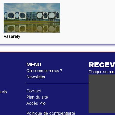
EXPOSITIONS
Vasarely
RECEV
MENU
Qui sommes-nous ?
Chaque semaine
Newsletter
Contact
rels
Plan du site
Accès Pro
Politique de confidentialité