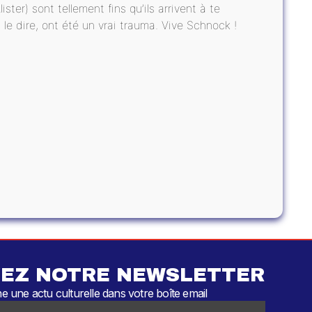
ster) sont tellement fins qu’ils arrivent à te
n le dire, ont été un vrai trauma. Vive Schnock !
EZ NOTRE NEWSLETTER
 une actu culturelle dans votre boîte email