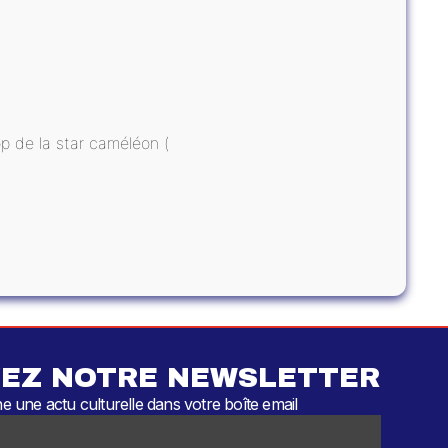
op de la star caméléon (
EZ NOTRE NEWSLETTER
 une actu culturelle dans votre boîte email