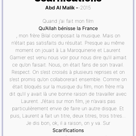
Abd Al Malik
2015
Quand j’ai fait mon film
Qu’Allah bénisse la France
, mon frère Bilal composait la musique. Mais on
n’était pas satisfaits du résultat. Presque au même
moment on jouait à La Maroquinerie et Laurent
Garnier est venu nous voir pour nous dire qu’il aimait
ce qu’on faisait. Nous, on était fans de son travail.
Respect. On s’est croisés à plusieurs reprises et on
s’est promis qu’on collaborerait ensemble. Comme on
était bloqués sur la musique du film, mon frère m’a
dit qu’il y avait là une bonne raison de travailler avec
Laurent. J’étais sur mon film, je n’avais pas
particulièrement envie de faire un autre disque. Et
puis, Laurent a fait un titre, deux titres, trois titres...
Je dis bon, ok, il a raison, on y va. Sur
Scarifications