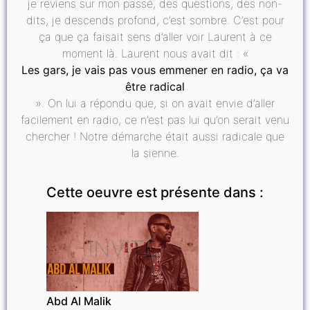
je reviens sur mon passé, des questions, des non-
dits, je descends profond, c’est sombre. C’est pour
ça que ça faisait sens d’aller voir Laurent à ce
moment là. Laurent nous avait dit : «
Les gars, je vais pas vous emmener en radio, ça va
être radical
». On lui a répondu que, si on avait envie d’aller
facilement en radio, ce n’est pas lui qu’on serait venu
chercher ! Notre démarche était aussi radicale que
la sienne.
Cette oeuvre est présente dans :
INVITÉ
Abd Al Malik