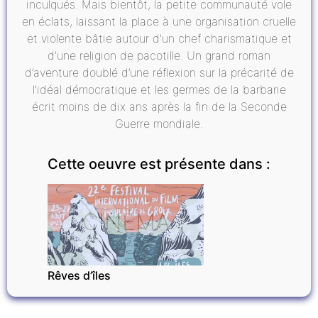
inculqués. Mais bientôt, la petite communauté vole
en éclats, laissant la place à une organisation cruelle
et violente bâtie autour d'un chef charismatique et
d'une religion de pacotille. Un grand roman
d’aventure doublé d’une réflexion sur la précarité de
l’idéal démocratique et les germes de la barbarie
écrit moins de dix ans après la fin de la Seconde
Guerre mondiale.
Cette oeuvre est présente dans :
CINÉMA
Rêves d’îles