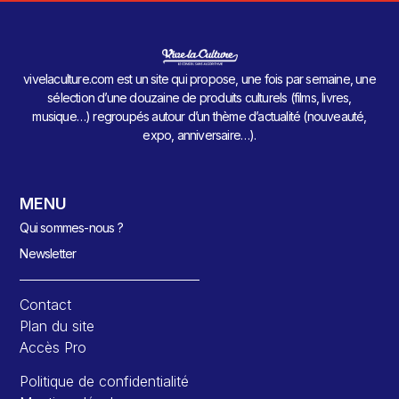
vivelaculture.com est un site qui propose, une fois par semaine, une
sélection d’une douzaine de produits culturels (films, livres,
musique…) regroupés autour d’un thème d’actualité (nouveauté,
expo, anniversaire…).
MENU
Qui sommes-nous ?
Newsletter
Contact
Plan du site
Accès Pro
Politique de confidentialité