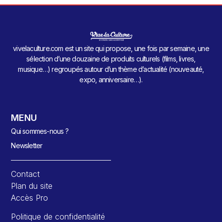
vivelaculture.com est un site qui propose, une fois par semaine, une
sélection d’une douzaine de produits culturels (films, livres,
musique…) regroupés autour d’un thème d’actualité (nouveauté,
expo, anniversaire…).
MENU
Qui sommes-nous ?
Newsletter
Contact
Plan du site
Accès Pro
Politique de confidentialité