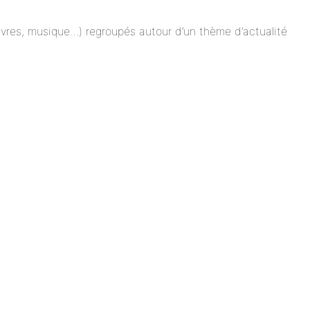
 livres, musique…) regroupés autour d’un thème d’actualité