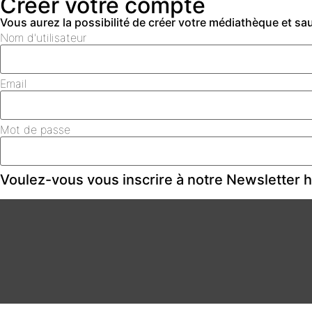
Créer votre compte
Vous aurez la possibilité de créer votre médiathèque et s
Nom d'utilisateur
Email
Mot de passe
Voulez-vous vous inscrire à notre Newsletter