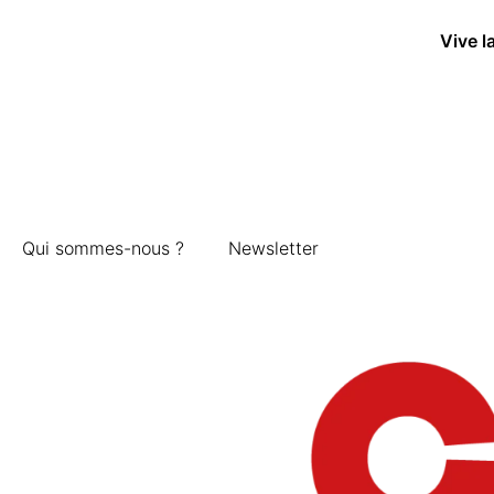
Vive l
Qui sommes-nous ?
Newsletter