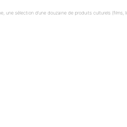
ne, une sélection d’une douzaine de produits culturels (films,