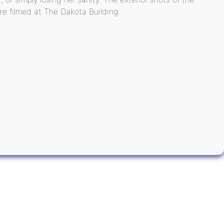
e filmed at The Dakota Building.