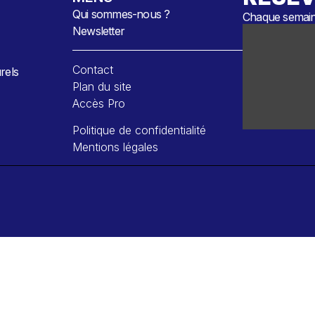
Qui sommes-nous ?
Chaque semaine
Newsletter
Contact
rels
Plan du site
Accès Pro
Politique de confidentialité
Mentions légales