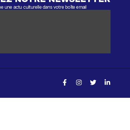
 une actu culturelle dans votre boîte email