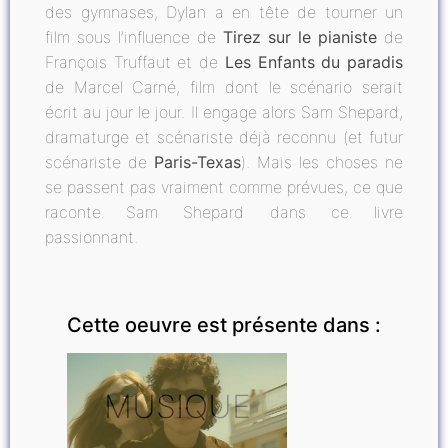
des gymnases, Dylan a en tête de tourner un
film sous l’influence de
Tirez sur le pianiste
de
François Truffaut et de
Les Enfants du paradis
de Marcel Carné, film dont le scénario serait
écrit au jour le jour. Il engage alors Sam Shepard,
dramaturge et scénariste déjà reconnu (et futur
scénariste de
Paris-Texas
). Mais les choses ne
se passent pas vraiment comme prévues, ce que
raconte Sam Shepard dans ce livre
passionnant.
Cette oeuvre est présente dans :
MUSIQUE