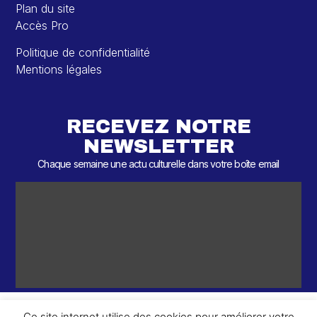
Plan du site
Accès Pro
Politique de confidentialité
Mentions légales
RECEVEZ NOTRE
NEWSLETTER
Chaque semaine une actu culturelle dans votre boîte email
Ce site internet utilise des cookies pour améliorer votre