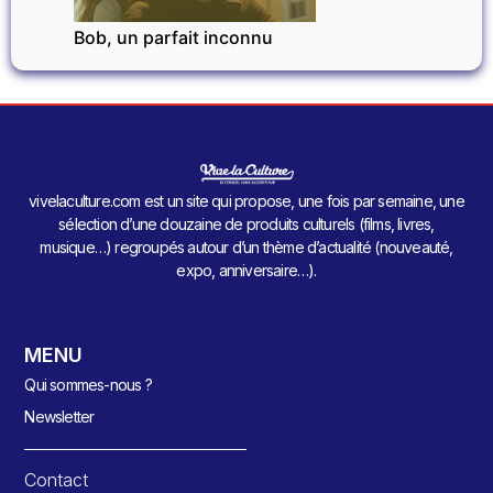
Bob, un parfait inconnu
vivelaculture.com est un site qui propose, une fois par semaine, une
sélection d’une douzaine de produits culturels (films, livres,
musique…) regroupés autour d’un thème d’actualité (nouveauté,
expo, anniversaire…).
MENU
Qui sommes-nous ?
Newsletter
Contact