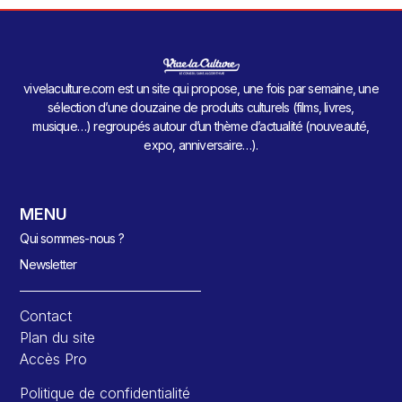
vivelaculture.com est un site qui propose, une fois par semaine, une
sélection d’une douzaine de produits culturels (films, livres,
musique…) regroupés autour d’un thème d’actualité (nouveauté,
expo, anniversaire…).
MENU
Qui sommes-nous ?
Newsletter
Contact
Plan du site
Accès Pro
Politique de confidentialité