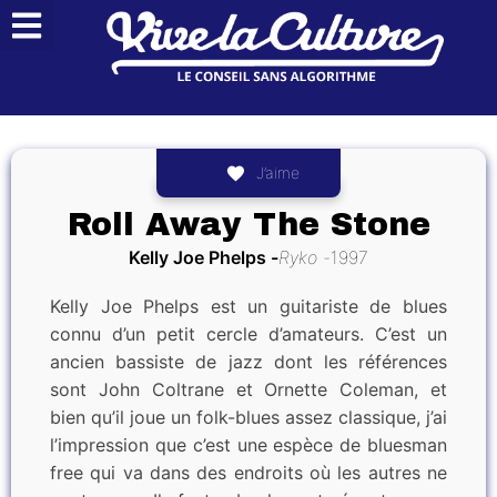
J’aime
Roll Away The Stone
Kelly Joe Phelps
Ryko
1997
Kelly Joe Phelps est un guitariste de blues
connu d’un petit cercle d’amateurs. C’est un
ancien bassiste de jazz dont les références
sont John Coltrane et Ornette Coleman, et
bien qu’il joue un folk-blues assez classique, j’ai
l’impression que c’est une espèce de bluesman
free qui va dans des endroits où les autres ne