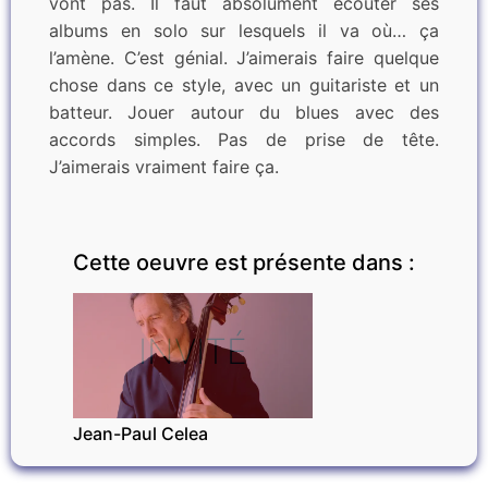
vont pas. Il faut absolument écouter ses
albums en solo sur lesquels il va où… ça
l’amène. C’est génial. J’aimerais faire quelque
chose dans ce style, avec un guitariste et un
batteur. Jouer autour du blues avec des
accords simples. Pas de prise de tête.
J’aimerais vraiment faire ça.
Cette oeuvre est présente dans :
INVITÉ
Jean-Paul Celea