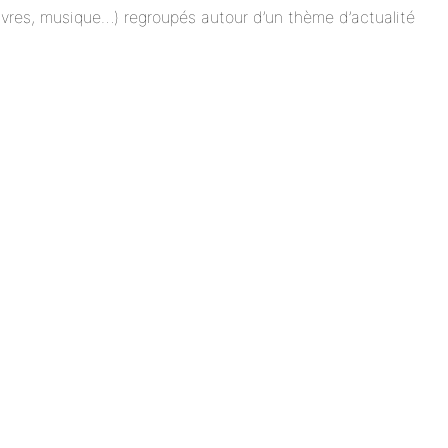
 livres, musique…) regroupés autour d’un thème d’actualité