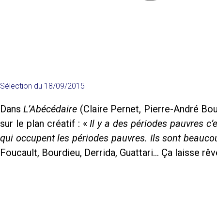
Sélection du
18/09/2015
Dans
L’Abécédaire
(Claire Pernet, Pierre-André Bou
sur le plan créatif : «
Il y a des périodes pauvres c’e
qui occupent les périodes pauvres. Ils sont beauco
Foucault, Bourdieu, Derrida, Guattari… Ça laisse rêv