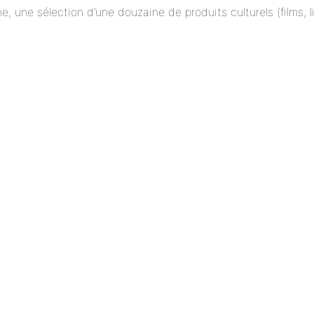
ne, une sélection d’une douzaine de produits culturels (films,