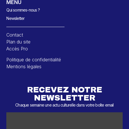
MENU
Qui sommes-nous ?
Newsletter
Contact
Plan du site
Accès Pro
Politique de confidentialité
Mentions légales
RECEVEZ NOTRE
NEWSLETTER
Chaque semaine une actu culturelle dans votre boîte email