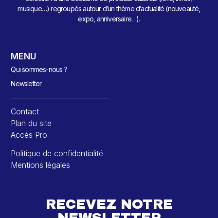
musique…) regroupés autour d’un thème d’actualité (nouveauté,
expo, anniversaire…).
MENU
Qui sommes-nous ?
Newsletter
Contact
Plan du site
Accès Pro
Politique de confidentialité
Mentions légales
RECEVEZ NOTRE
NEWSLETTER