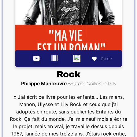
J’aime
Rock
Philippe Manœuvre
Harper Collins
2018
« J’ai écrit ce livre pour les enfants… Les miens,
Manon, Ulysse et Lily Rock et ceux que j’ai
adoptés en route, sans oublier les Enfants du
Rock. Ça fait du monde. J’ai mis neuf mois à écrire
le projet, mais en vrai, je travaille dessus depuis
1967, l’année de mes treize ans. J’étais rock critic,