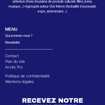
sélection d’une douzaine de produits culturels (films, livres,
musique…) regroupés autour d’un thème d’actualité (nouveauté,
expo, anniversaire…).
MENU
Qui sommes-nous ?
Newsletter
Contact
Plan du site
Accès Pro
Politique de confidentialité
Mentions légales
RECEVEZ NOTRE