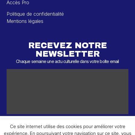
Accès Pro
Politique de confidentialité
Mentions légales
RECEVEZ NOTRE
NEWSLETTER
Chaque semaine une actu culturelle dans votre boîte email
Ce site internet utilise des cookies pour améliorer votre
expérience. En poursuivant votre navigation sur ce site, vous