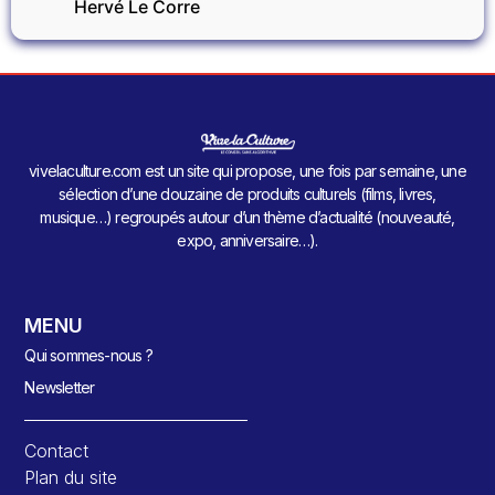
Hervé Le Corre
vivelaculture.com est un site qui propose, une fois par semaine, une
sélection d’une douzaine de produits culturels (films, livres,
musique…) regroupés autour d’un thème d’actualité (nouveauté,
expo, anniversaire…).
MENU
Qui sommes-nous ?
Newsletter
Contact
Plan du site