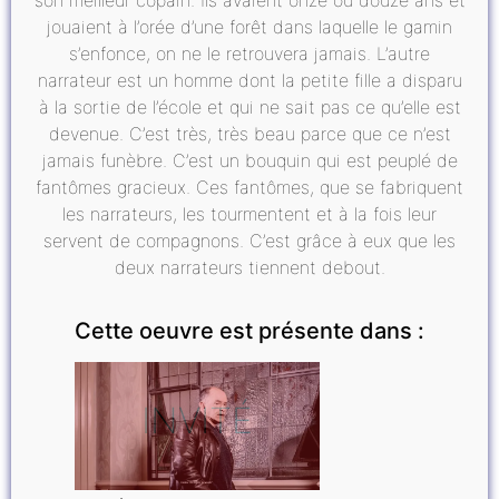
jouaient à l’orée d’une forêt dans laquelle le gamin
s’enfonce, on ne le retrouvera jamais. L’autre
narrateur est un homme dont la petite fille a disparu
à la sortie de l’école et qui ne sait pas ce qu’elle est
devenue. C’est très, très beau parce que ce n’est
jamais funèbre. C’est un bouquin qui est peuplé de
fantômes gracieux. Ces fantômes, que se fabriquent
les narrateurs, les tourmentent et à la fois leur
servent de compagnons. C’est grâce à eux que les
deux narrateurs tiennent debout.
Cette oeuvre est présente dans :
INVITÉ