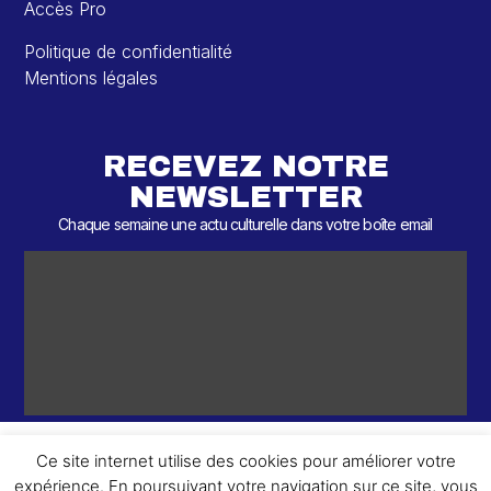
Accès Pro
Politique de confidentialité
Mentions légales
RECEVEZ NOTRE
NEWSLETTER
Chaque semaine une actu culturelle dans votre boîte email
Ce site internet utilise des cookies pour améliorer votre
expérience. En poursuivant votre navigation sur ce site, vous