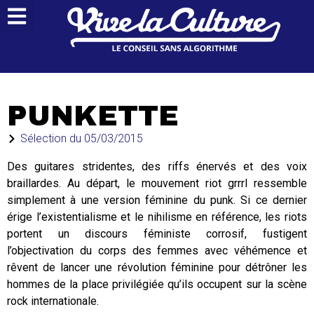
PUNKETTE
Sélection du
05/03/2015
Des guitares stridentes, des riffs énervés et des voix
braillardes. Au départ, le mouvement riot grrrl ressemble
simplement à une version féminine du punk. Si ce dernier
érige l’existentialisme et le nihilisme en référence, les riots
portent un discours féministe corrosif, fustigent
l’objectivation du corps des femmes avec véhémence et
rêvent de lancer une révolution féminine pour détrôner les
hommes de la place privilégiée qu’ils occupent sur la scène
rock internationale.