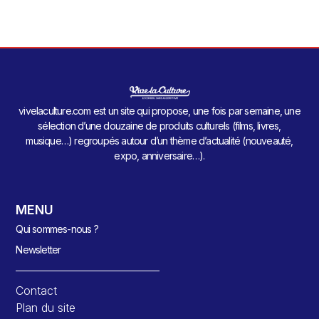
vivelaculture.com est un site qui propose, une fois par semaine, une
sélection d’une douzaine de produits culturels (films, livres,
musique…) regroupés autour d’un thème d’actualité (nouveauté,
expo, anniversaire…).
MENU
Qui sommes-nous ?
Newsletter
Contact
Plan du site