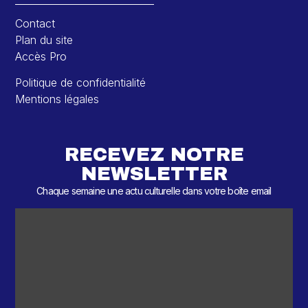
Contact
Plan du site
Accès Pro
Politique de confidentialité
Mentions légales
RECEVEZ NOTRE
NEWSLETTER
Chaque semaine une actu culturelle dans votre boîte email