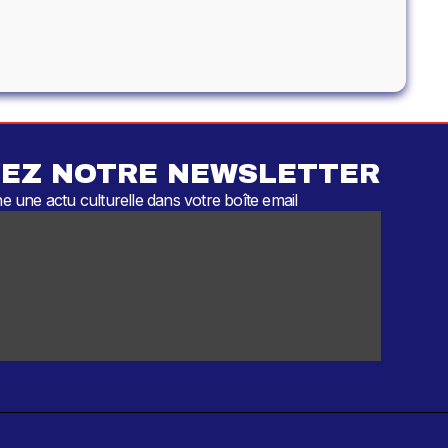
EZ NOTRE NEWSLETTER
 une actu culturelle dans votre boîte email