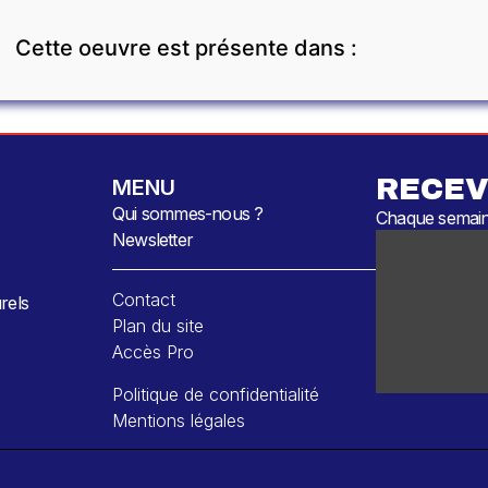
Cette oeuvre est présente dans :
RECEV
MENU
Qui sommes-nous ?
Chaque semaine
Newsletter
Contact
rels
Plan du site
Accès Pro
Politique de confidentialité
Mentions légales