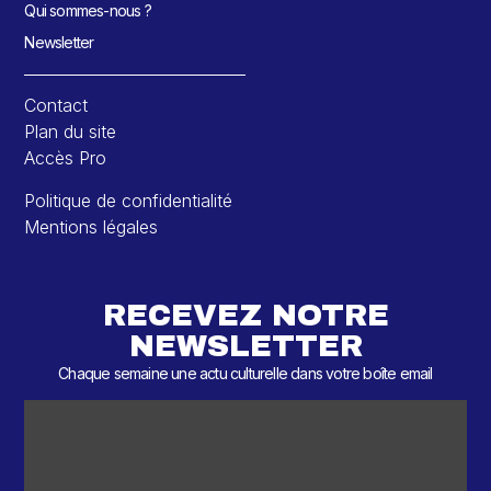
Qui sommes-nous ?
Newsletter
Contact
Plan du site
Accès Pro
Politique de confidentialité
Mentions légales
RECEVEZ NOTRE
NEWSLETTER
Chaque semaine une actu culturelle dans votre boîte email