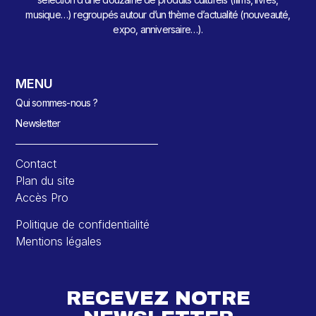
musique…) regroupés autour d’un thème d’actualité (nouveauté,
expo, anniversaire…).
MENU
Qui sommes-nous ?
Newsletter
Contact
Plan du site
Accès Pro
Politique de confidentialité
Mentions légales
RECEVEZ NOTRE