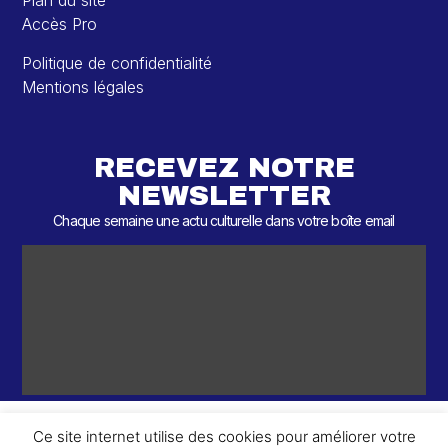
Plan du site
Accès Pro
Politique de confidentialité
Mentions légales
RECEVEZ NOTRE
NEWSLETTER
Chaque semaine une actu culturelle dans votre boîte email
Ce site internet utilise des cookies pour améliorer votre