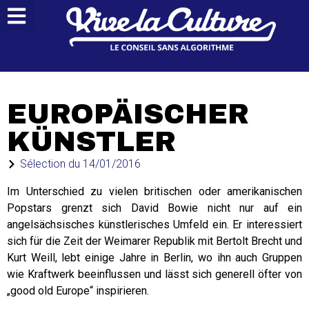
EUROPÄISCHER
KÜNSTLER
Sélection du
14/01/2016
Im Unterschied zu vielen britischen oder amerikanischen
Popstars grenzt sich David Bowie nicht nur auf ein
angelsächsisches künstlerisches Umfeld ein. Er interessiert
sich für die Zeit der Weimarer Republik mit Bertolt Brecht und
Kurt Weill, lebt einige Jahre in Berlin, wo ihn auch Gruppen
wie Kraftwerk beeinflussen und lässt sich generell öfter von
„good old Europe“ inspirieren.