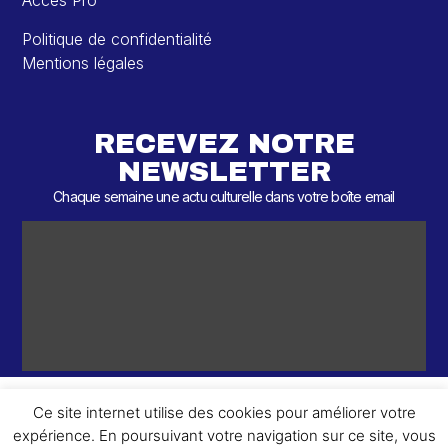
Accès Pro
Politique de confidentialité
Mentions légales
RECEVEZ NOTRE
NEWSLETTER
Chaque semaine une actu culturelle dans votre boîte email
Ce site internet utilise des cookies pour améliorer votre
expérience. En poursuivant votre navigation sur ce site, vous