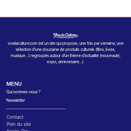
vivelaculture.com est un site qui propose, une fois par semaine, une
sélection d’une douzaine de produits culturels (films, livres,
musique…) regroupés autour d’un thème d’actualité (nouveauté,
expo, anniversaire…).
MENU
Qui sommes-nous ?
Newsletter
Contact
Plan du site