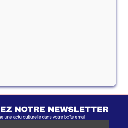
EZ NOTRE NEWSLETTER
 une actu culturelle dans votre boîte email