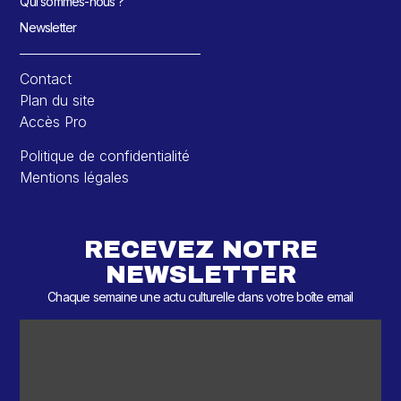
Qui sommes-nous ?
Newsletter
Contact
Plan du site
Accès Pro
Politique de confidentialité
Mentions légales
RECEVEZ NOTRE
NEWSLETTER
Chaque semaine une actu culturelle dans votre boîte email