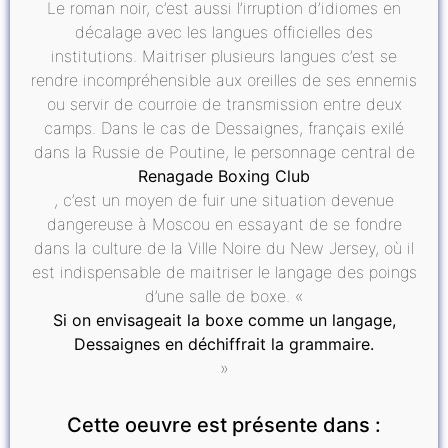
Le roman noir, c’est aussi l’irruption d’idiomes en
décalage avec les langues officielles des
institutions. Maitriser plusieurs langues c’est se
rendre incompréhensible aux oreilles de ses ennemis
ou servir de courroie de transmission entre deux
camps. Dans le cas de Dessaignes, français exilé
dans la Russie de Poutine, le personnage central de
Renagade Boxing Club
, c’est un moyen de fuir une situation devenue
dangereuse à Moscou en essayant de se fondre
dans la culture de la Ville Noire du New Jersey, où il
est indispensable de maitriser le langage des poings
d’une salle de boxe. «
Si on envisageait la boxe comme un langage,
Dessaignes en déchiffrait la grammaire.
»
Cette oeuvre est présente dans :