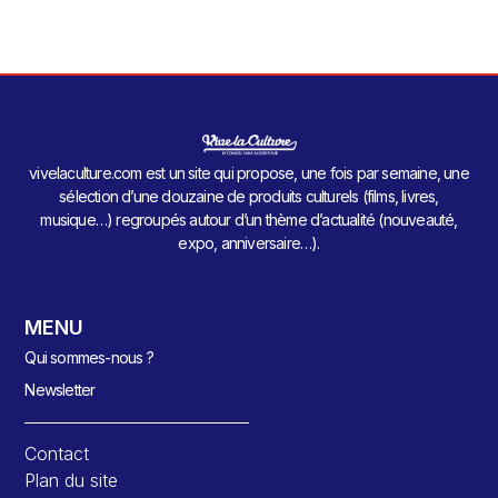
vivelaculture.com est un site qui propose, une fois par semaine, une
sélection d’une douzaine de produits culturels (films, livres,
musique…) regroupés autour d’un thème d’actualité (nouveauté,
expo, anniversaire…).
MENU
Qui sommes-nous ?
Newsletter
Contact
Plan du site