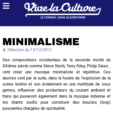
MINIMALISME
Sélection du
13/12/2012
Des compositeurs occidentaux de la seconde moitié du
XXième siècle comme Steve Reich, Terry Riley, Philip Glass…
vont créer une musique minimaliste et répétitive. Ces
œuvres vont par la suite, dans la foulée de l’explosion de la
scène techno et son éclatement en une multitude de sous
genres, influencer des producteurs du courant ambient et
trans qui puiseront également dans la musique indienne et
les chants soufis pour construire des boucles (loop)
puissantes chargées de spiritualité.