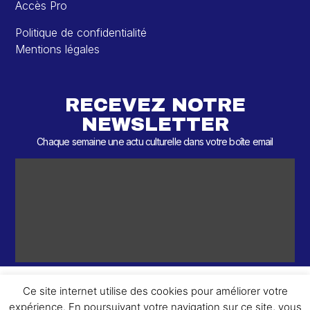
Accès Pro
Politique de confidentialité
Mentions légales
RECEVEZ NOTRE
NEWSLETTER
Chaque semaine une actu culturelle dans votre boîte email
Ce site internet utilise des cookies pour améliorer votre
expérience. En poursuivant votre navigation sur ce site, vous