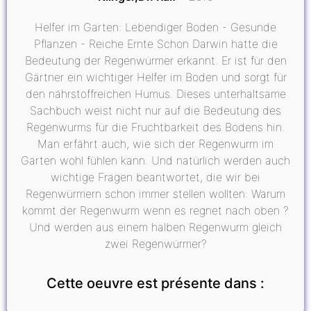
Helfer im Garten: Lebendiger Boden - Gesunde
Pflanzen - Reiche Ernte Schon Darwin hatte die
Bedeutung der Regenwürmer erkannt. Er ist für den
Gärtner ein wichtiger Helfer im Boden und sorgt für
den nährstoffreichen Humus. Dieses unterhaltsame
Sachbuch weist nicht nur auf die Bedeutung des
Regenwurms für die Fruchtbarkeit des Bodens hin.
Man erfährt auch, wie sich der Regenwurm im
Garten wohl fühlen kann. Und natürlich werden auch
wichtige Fragen beantwortet, die wir bei
Regenwürmern schon immer stellen wollten: Warum
kommt der Regenwurm wenn es regnet nach oben ?
Und werden aus einem halben Regenwurm gleich
zwei Regenwürmer?
Cette oeuvre est présente dans :