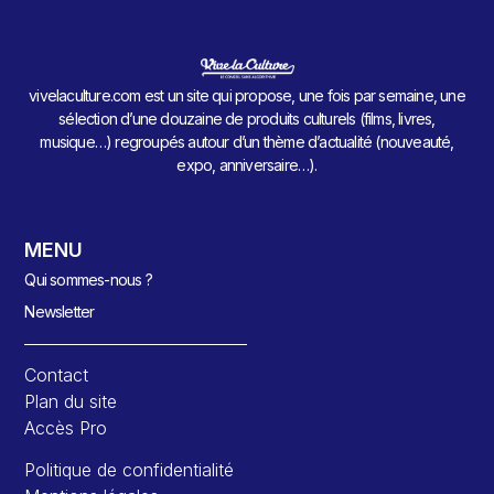
vivelaculture.com est un site qui propose, une fois par semaine, une
sélection d’une douzaine de produits culturels (films, livres,
musique…) regroupés autour d’un thème d’actualité (nouveauté,
expo, anniversaire…).
MENU
Qui sommes-nous ?
Newsletter
Contact
Plan du site
Accès Pro
Politique de confidentialité