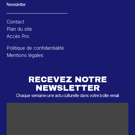
Newsletter
Contact
Plan du site
Accès Pro
Politique de confidentialité
Mentions légales
RECEVEZ NOTRE
NEWSLETTER
Chaque semaine une actu culturelle dans votre boîte email