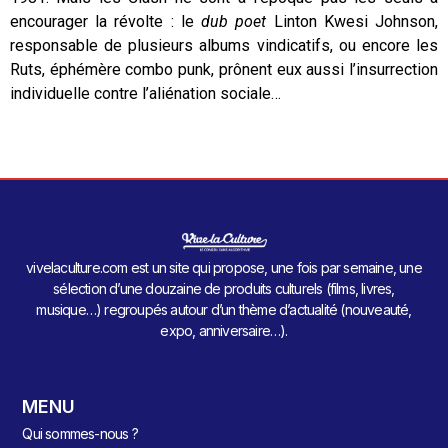
encourager la révolte : le
dub poet
Linton Kwesi Johnson,
responsable de plusieurs albums vindicatifs, ou encore les
Ruts, éphémère combo punk, prônent eux aussi l’insurrection
individuelle contre l’aliénation sociale…
vivelaculture.com est un site qui propose, une fois par semaine, une
sélection d’une douzaine de produits culturels (films, livres,
musique…) regroupés autour d’un thème d’actualité (nouveauté,
expo, anniversaire…).
MENU
Qui sommes-nous ?