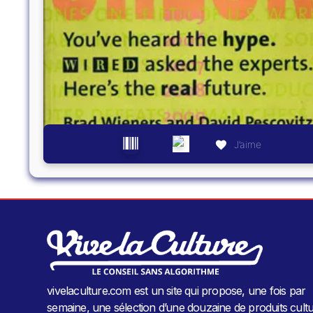
J’aime
vivelaculture.com est un site qui propose, une fois par
semaine, une sélection d’une douzaine de produits cultu