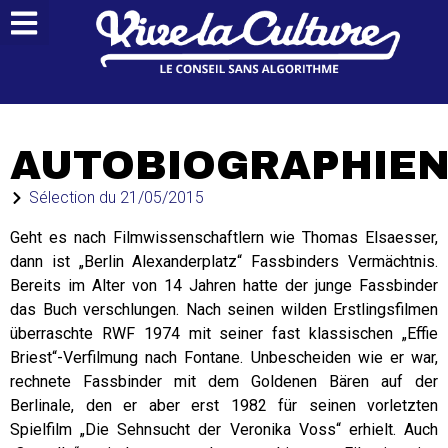
AUTOBIOGRAPHIE
Sélection du
21/05/2015
Geht es nach Filmwissenschaftlern wie Thomas Elsaesser,
dann ist „Berlin Alexanderplatz“ Fassbinders Vermächtnis.
Bereits im Alter von 14 Jahren hatte der junge Fassbinder
das Buch verschlungen. Nach seinen wilden Erstlingsfilmen
überraschte RWF 1974 mit seiner fast klassischen „Effie
Briest“-Verfilmung nach Fontane. Unbescheiden wie er war,
rechnete Fassbinder mit dem Goldenen Bären auf der
Berlinale, den er aber erst 1982 für seinen vorletzten
Spielfilm „Die Sehnsucht der Veronika Voss“ erhielt. Auch