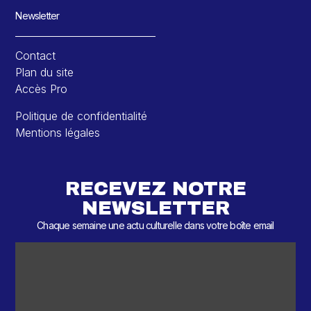
Newsletter
Contact
Plan du site
Accès Pro
Politique de confidentialité
Mentions légales
RECEVEZ NOTRE
NEWSLETTER
Chaque semaine une actu culturelle dans votre boîte email