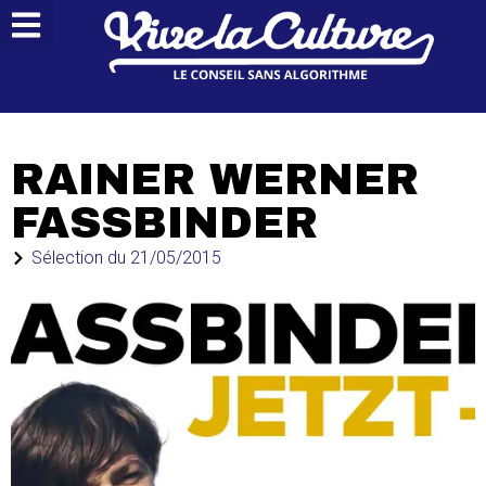
RAINER WERNER
FASSBINDER
Sélection du
21/05/2015