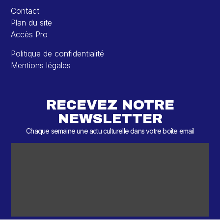
Contact
Plan du site
Accès Pro
Politique de confidentialité
Mentions légales
RECEVEZ NOTRE
NEWSLETTER
Chaque semaine une actu culturelle dans votre boîte email